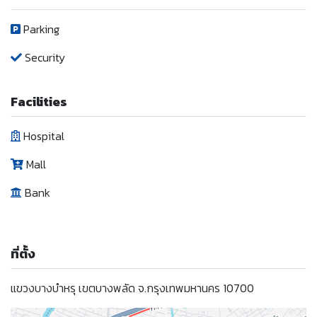
Parking
Security
Facilities
Hospital
Mall
Bank
ที่ตั้ง
แขวงบางบำหรุ เขตบางพลัด จ.กรุงเทพมหานคร 10700