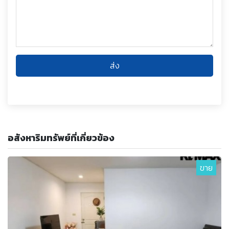
ส่ง
อสังหาริมทรัพย์ที่เกี่ยวข้อง
ขาย