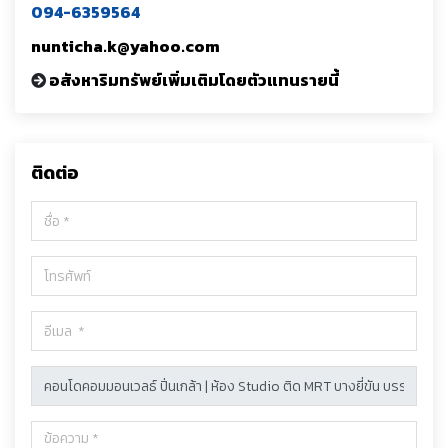
094-6359564
nunticha.k@yahoo.com
อสังหาริมทรัพย์เพิ่มเติมโดยตัวแทนรายนี้
ติดต่อ