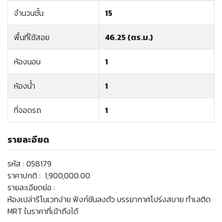
จำนวนชั้น
15
พื้นที่ใช้สอย
46.25 (ตร.ม.)
ห้องนอน
1
ห้องน้ำ
1
ที่จอดรถ
1
รายละอียด
รหัส : 058179
ราคาปกติ : 1,900,000.00
รายละเอียดย่อ :
ห้องเปล่ารีโนเวทง่าย ฟังก์ชันลงตัว บรรยากาศโปร่งสบาย ทำเลติด
MRT ในราคาที่เข้าถึงได้