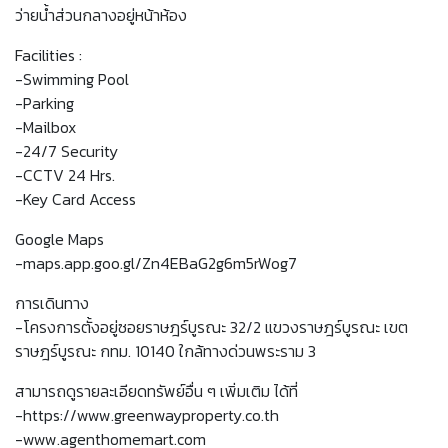
ว่ายน้ำส่วนกลางอยู่หน้าห้อง
Facilities :
-Swimming Pool
-Parking
-Mailbox
-24/7 Security
-CCTV 24 Hrs.
-Key Card Access
Google Maps
-maps.app.goo.gl/Zn4EBaG2g6m5rWog7
การเดินทาง
-โครงการตั้งอยู่ซอยราษฎร์บูรณะ 32/2 แขวงราษฎร์บูรณะ เขต
ราษฎร์บูรณะ กทม. 10140 ใกล้ทางด่วนพระราม 3
สามารถดูรายละเอียดทรัพย์อื่น ๆ เพิ่มเติม ได้ที่
-https://www.greenwayproperty.co.th
-www.agenthomemart.com