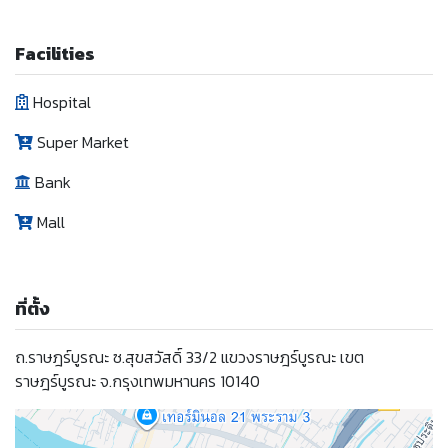
Facilities
Hospital
Super Market
Bank
Mall
ที่ตั้ง
ถ.ราษฎร์บูรณะ ซ.สุขสวัสดิ์ 33/2 แขวงราษฎร์บูรณะ เขต
ราษฎร์บูรณะ จ.กรุงเทพมหานคร 10140