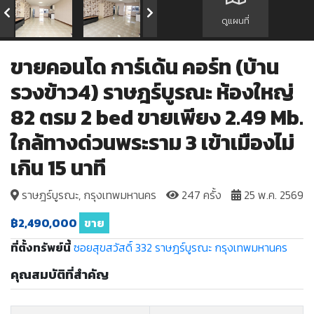
ดูแผนที่
ขายคอนโด การ์เด้น คอร์ท (บ้าน
รวงข้าว4) ราษฎร์บูรณะ ห้องใหญ่
82 ตรม 2 bed ขายเพียง 2.49 Mb.
ใกล้ทางด่วนพระราม 3 เข้าเมืองไม่
เกิน 15 นาที
ราษฎร์บูรณะ, กรุงเทพมหานคร
247 ครั้ง
25 พ.ค. 2569
฿2,490,000
ขาย
ที่ตั้งทรัพย์นี้
ซอยสุขสวัสดิ์ 332
ราษฎร์บูรณะ
กรุงเทพมหานคร
คุณสมบัติที่สำคัญ