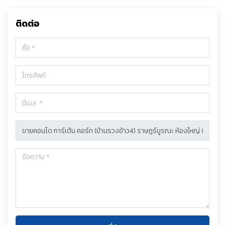
ติดต่อ