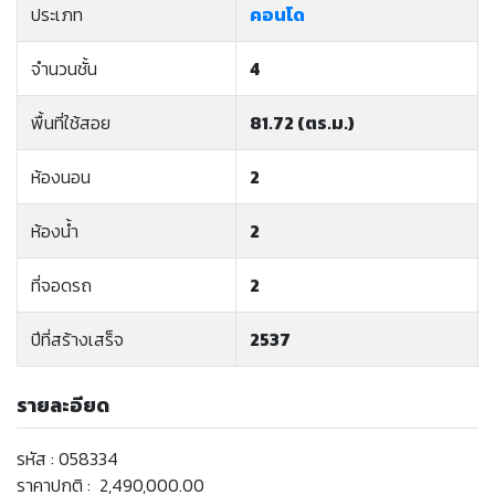
ประเภท
คอนโด
จำนวนชั้น
4
พื้นที่ใช้สอย
81.72 (ตร.ม.)
ห้องนอน
2
ห้องน้ำ
2
ที่จอดรถ
2
ปีที่สร้างเสร็จ
2537
รายละอียด
รหัส : 058334
ราคาปกติ : 2,490,000.00