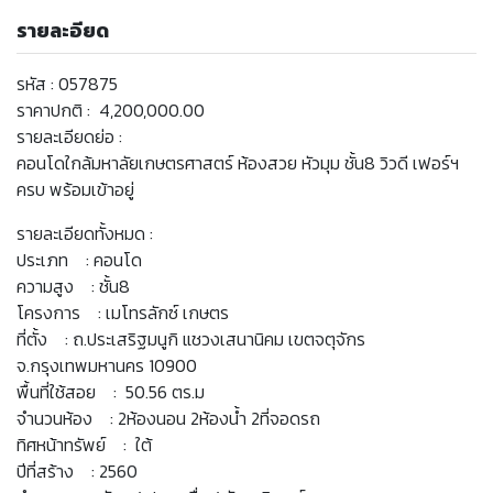
รายละอียด
รหัส : 057875
ราคาปกติ : 4,200,000.00
รายละเอียดย่อ :
คอนโดใกล้มหาลัยเกษตรศาสตร์ ห้องสวย หัวมุม ชั้น8 วิวดี เฟอร์ฯ
ครบ พร้อมเข้าอยู่
รายละเอียดทั้งหมด :
ประเภท : คอนโด
ความสูง : ชั้น8
โครงการ : เมโทรลักซ์ เกษตร
ที่ตั้ง : ถ.ประเสริฐมนูกิ แชวงเสนานิคม เขตจตุจักร
จ.กรุงเทพมหานคร 10900
พื้นที่ใช้สอย : 50.56 ตร.ม
จำนวนห้อง : 2ห้องนอน 2ห้องน้ำ 2ที่จอดรถ
ทิศหน้าทรัพย์ : ใต้
ปีที่สร้าง : 2560