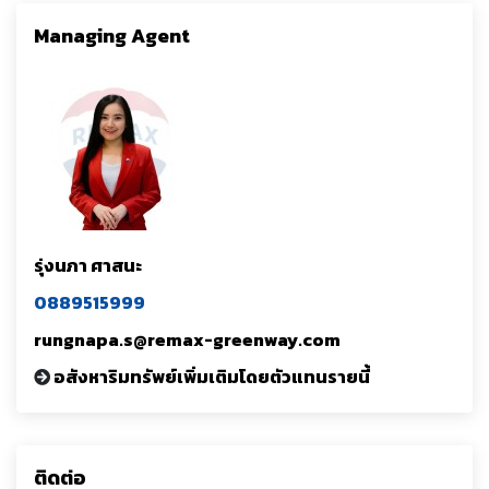
Managing Agent
รุ่งนภา ศาสนะ
0889515999
rungnapa.s@remax-greenway.com
อสังหาริมทรัพย์เพิ่มเติมโดยตัวแทนรายนี้
ติดต่อ