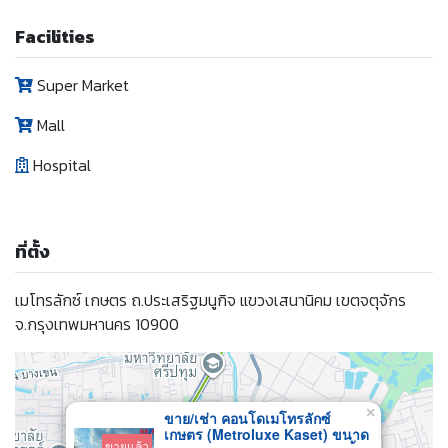
Facilities
Super Market
Mall
Hospital
ที่ตั้ง
เมโทรลักซ์ เกษตร ถ.ประเสริฐมนูกิจ แขวงเสนานิคม เขตจตุจักร
จ.กรุงเทพมหานคร 10900
×
ขาย/เช่า คอนโดเมโทรลักซ์
เกษตร (Metroluxe Kaset) ขนาด
ขายแล้ว