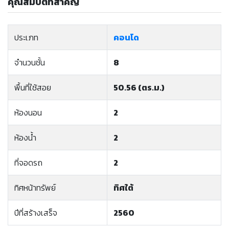
คุณสมบัติที่สำคัญ
ประเภท
คอนโด
จำนวนชั้น
8
พื้นที่ใช้สอย
50.56 (ตร.ม.)
ห้องนอน
2
ห้องน้ำ
2
ที่จอดรถ
2
ทิศหน้าทรัพย์
ทิศใต้
ปีที่สร้างเสร็จ
2560