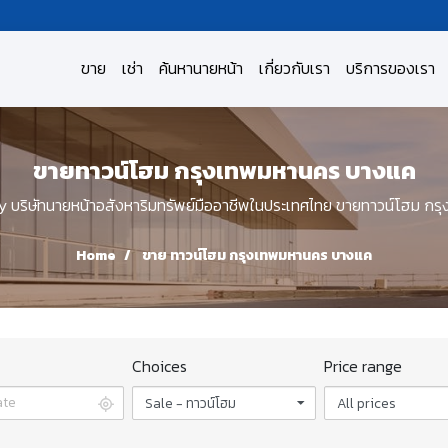
ขาย
เช่า
ค้นหานายหน้า
เกี่ยวกับเรา
บริการของเรา
ขายทาวน์โฮม กรุงเทพมหานคร บางแค
ริษัทนายหน้าอสังหาริมทรัพย์มืออาชีพในประเทศไทย ขายทาวน์โฮม ก
Home
ขาย ทาวน์โฮม กรุงเทพมหานคร บางแค
Choices
Price range
Sale - ทาวน์โฮม
All prices