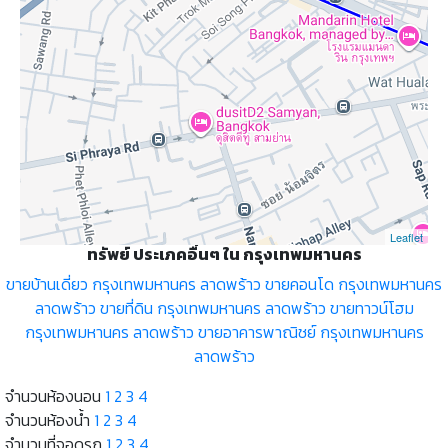
Leaflet
ทรัพย์ ประเภคอื่นๆ ใน กรุงเทพมหานคร
ขายบ้านเดี่ยว กรุงเทพมหานคร ลาดพร้าว
ขายคอนโด กรุงเทพมหานคร
ลาดพร้าว
ขายที่ดิน กรุงเทพมหานคร ลาดพร้าว
ขายทาวน์โฮม
กรุงเทพมหานคร ลาดพร้าว
ขายอาคารพาณิชย์ กรุงเทพมหานคร
ลาดพร้าว
จำนวนห้องนอน
1
2
3
4
จำนวนห้องน้ำ
1
2
3
4
จำนวนที่จอดรถ
1
2
3
4