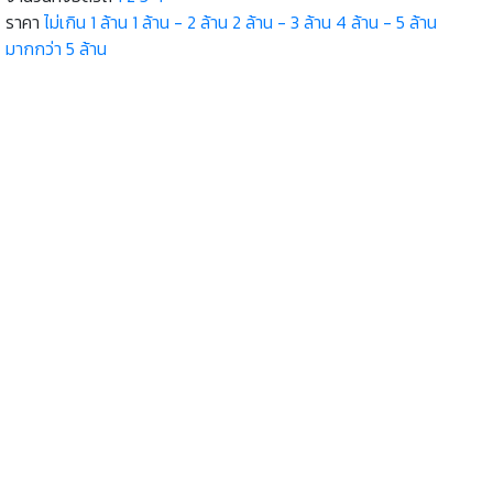
ราคา
ไม่เกิน 1 ล้าน
1 ล้าน - 2 ล้าน
2 ล้าน - 3 ล้าน
4 ล้าน - 5 ล้าน
มากกว่า 5 ล้าน