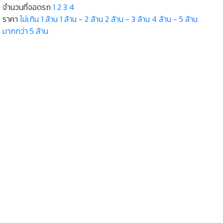
จำนวนที่จอดรถ
1
2
3
4
ราคา
ไม่เกิน 1 ล้าน
1 ล้าน - 2 ล้าน
2 ล้าน - 3 ล้าน
4 ล้าน - 5 ล้าน
มากกว่า 5 ล้าน