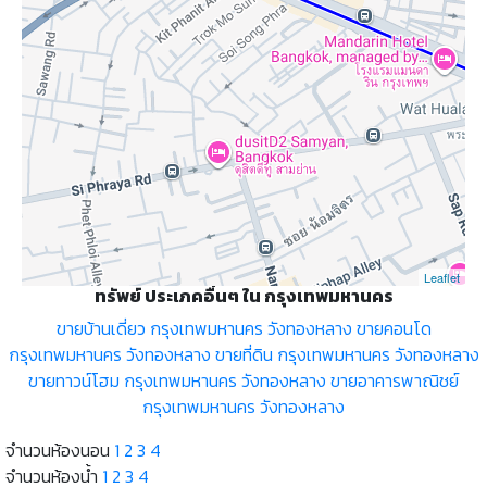
Leaflet
ทรัพย์ ประเภคอื่นๆ ใน กรุงเทพมหานคร
ขายบ้านเดี่ยว กรุงเทพมหานคร วังทองหลาง
ขายคอนโด
กรุงเทพมหานคร วังทองหลาง
ขายที่ดิน กรุงเทพมหานคร วังทองหลาง
ขายทาวน์โฮม กรุงเทพมหานคร วังทองหลาง
ขายอาคารพาณิชย์
กรุงเทพมหานคร วังทองหลาง
จำนวนห้องนอน
1
2
3
4
จำนวนห้องน้ำ
1
2
3
4