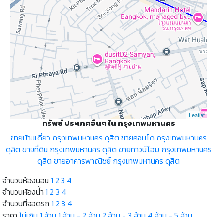
Leaflet
ทรัพย์ ประเภคอื่นๆ ใน กรุงเทพมหานคร
ขายบ้านเดี่ยว กรุงเทพมหานคร ดุสิต
ขายคอนโด กรุงเทพมหานคร
ดุสิต
ขายที่ดิน กรุงเทพมหานคร ดุสิต
ขายทาวน์โฮม กรุงเทพมหานคร
ดุสิต
ขายอาคารพาณิชย์ กรุงเทพมหานคร ดุสิต
จำนวนห้องนอน
1
2
3
4
จำนวนห้องน้ำ
1
2
3
4
จำนวนที่จอดรถ
1
2
3
4
ราคา
ไม่เกิน 1 ล้าน
1 ล้าน - 2 ล้าน
2 ล้าน - 3 ล้าน
4 ล้าน - 5 ล้าน