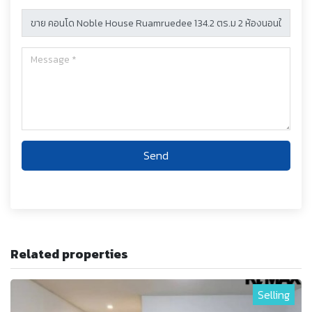
Send
Related properties
Selling