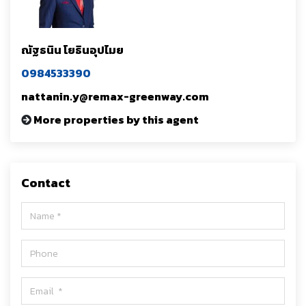
ณัฐธนิน โยธินอุปไมย
0984533390
nattanin.y@remax-greenway.com
More properties by this agent
Contact