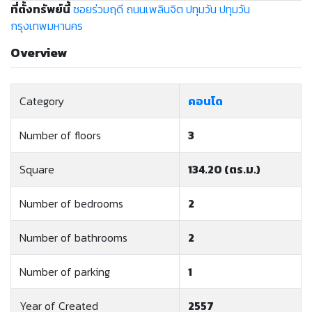
ที่ตั้งทรัพย์นี้
ซอยร่วมฤดี
ถนนเพลินจิต
ปทุมวัน
ปทุมวัน
กรุงเทพมหานคร
Overview
Category
คอนโด
Number of floors
3
Square
134.20 (ตร.ม.)
Number of bedrooms
2
Number of bathrooms
2
Number of parking
1
Year of Created
2557