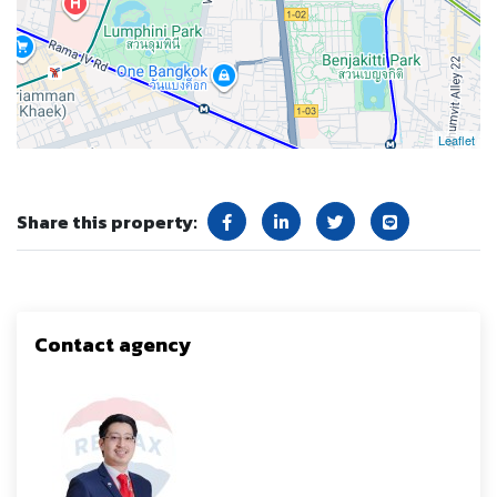
Leaflet
Share this property:
Contact agency