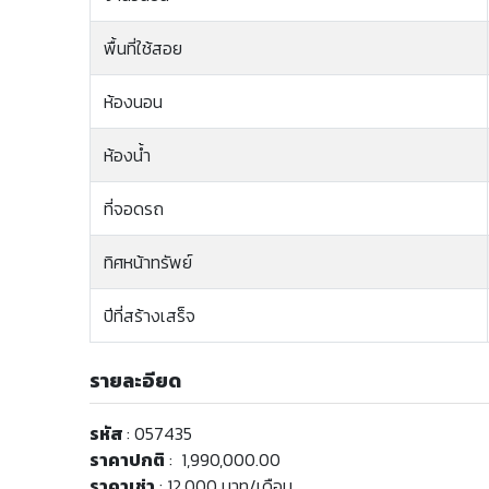
พื้นที่ใช้สอย
ห้องนอน
ห้องน้ำ
ที่จอดรถ
ทิศหน้าทรัพย์
ปีที่สร้างเสร็จ
รายละอียด
รหัส
: 057435
ราคาปกติ
: 1,990,000.00
ราคาเช่า
: 12,000 บาท/เดือน