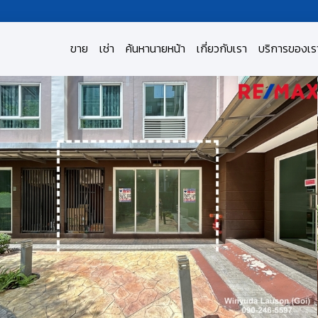
ขาย
เช่า
ค้นหานายหน้า
เกี่ยวกับเรา
บริการของเร