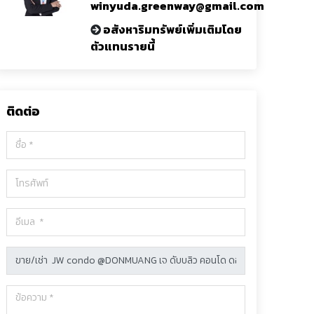
winyuda.greenway@gmail.com
อสังหาริมทรัพย์เพิ่มเติมโดย
ตัวแทนรายนี้
ติดต่อ