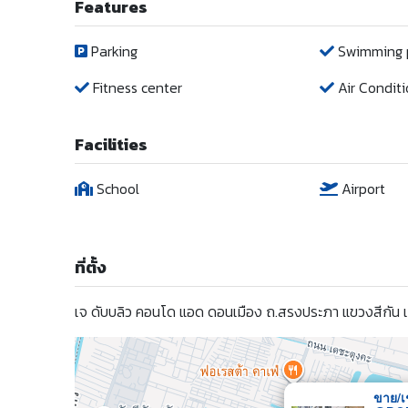
Features
Parking
Swimming 
Fitness center
Air Conditi
Facilities
School
Airport
ที่ตั้ง
เจ ดับบลิว คอนโด แอด ดอนเมือง ถ.สรงประภา แขวงสีกัน
ขาย/เ