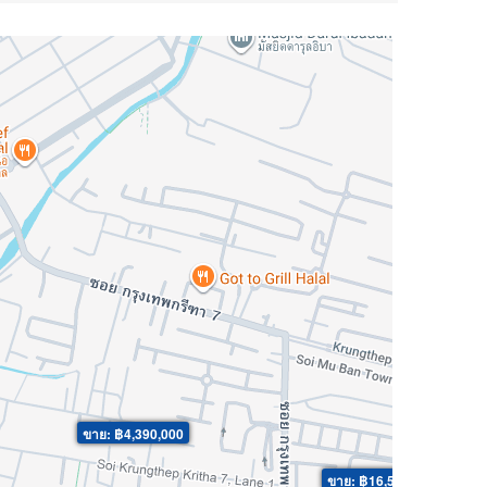
ขาย: ฿4,390,000
ขาย: ฿16,500,000