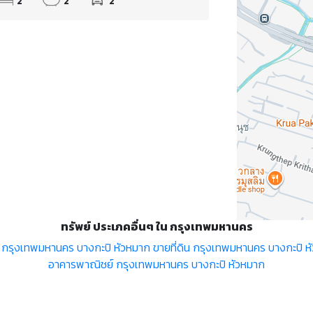
2
2
2
ทรัพย์ ประเภคอื่นๆ ใน กรุงเทพมหานคร
กรุงเทพมหานคร บางกะปิ หัวหมาก
ขายที่ดิน กรุงเทพมหานคร บางกะปิ ห
อาคารพาณิชย์ กรุงเทพมหานคร บางกะปิ หัวหมาก