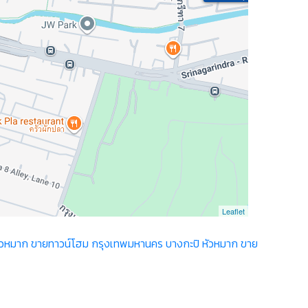
Leaflet
ัวหมาก
ขายทาวน์โฮม กรุงเทพมหานคร บางกะปิ หัวหมาก
ขาย