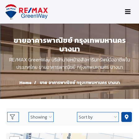
ขายอาคารพาณิชย์ กรุงเทพมหานคร
บางนา
RE/MAX GreenWay บริษัทนายหน้าอสังหาริมทรัพย์มืออาชีพใน
ประเทศไทย ขายอาคารพาณิชย์ กรุงเทพมหานคร บางนา
Home
ขาย อาคารพาณิชย์ กรุงเทพมหานคร บางนา