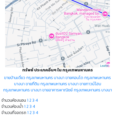
Leaflet
ทรัพย์ ประเภคอื่นๆ ใน กรุงเทพมหานคร
ขายบ้านเดี่ยว กรุงเทพมหานคร บางนา
ขายคอนโด กรุงเทพมหานคร
บางนา
ขายที่ดิน กรุงเทพมหานคร บางนา
ขายทาวน์โฮม
กรุงเทพมหานคร บางนา
ขายอาคารพาณิชย์ กรุงเทพมหานคร บางนา
จำนวนห้องนอน
1
2
3
4
จำนวนห้องน้ำ
1
2
3
4
จำนวนที่จอดรถ
1
2
3
4