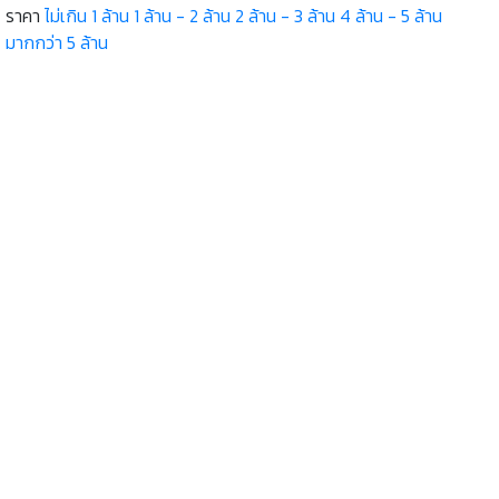
ราคา
ไม่เกิน 1 ล้าน
1 ล้าน - 2 ล้าน
2 ล้าน - 3 ล้าน
4 ล้าน - 5 ล้าน
มากกว่า 5 ล้าน