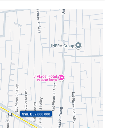
ขาย: ฿39,000,000