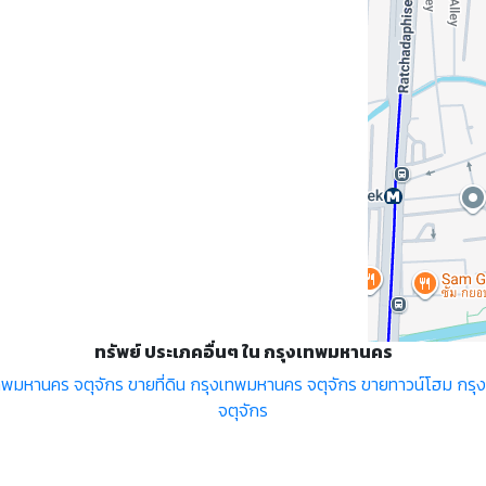
ทรัพย์ ประเภคอื่นๆ ใน กรุงเทพมหานคร
ทพมหานคร จตุจักร
ขายที่ดิน กรุงเทพมหานคร จตุจักร
ขายทาวน์โฮม กรุ
จตุจักร