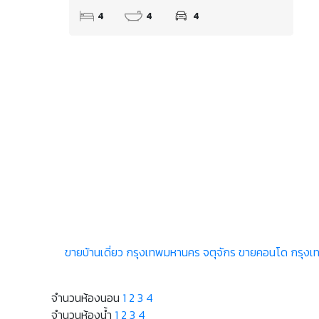
4
4
4
ขายบ้านเดี่ยว กรุงเทพมหานคร จตุจักร
ขายคอนโด กรุงเ
จำนวนห้องนอน
1
2
3
4
จำนวนห้องน้ำ
1
2
3
4