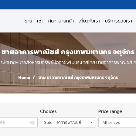
ขาย
เช่า
ค้นหานายหน้า
เกี่ยวกับเรา
บริการของเรา
ขายอาคารพาณิชย์ กรุงเทพมหานคร จตุจักร
ษัทนายหน้าอสังหาริมทรัพย์มืออาชีพในประเทศไทย ขายอาคารพาณิชย์ ก
Home
ขาย อาคารพาณิชย์ กรุงเทพมหานคร จตุจักร
Choices
Price range
Sale - อาคารพาณิชย์
All prices