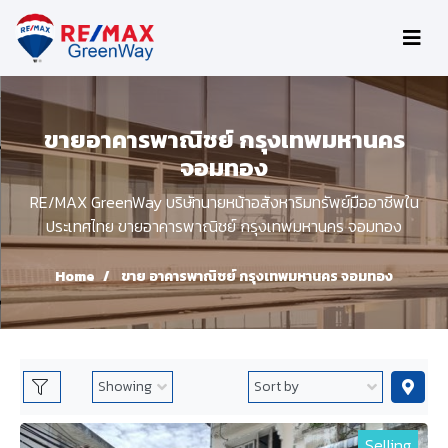
ขายอาคารพาณิชย์ กรุงเทพมหานคร
จอมทอง
RE/MAX GreenWay บริษัทนายหน้าอสังหาริมทรัพย์มืออาชีพใน
ประเทศไทย ขายอาคารพาณิชย์ กรุงเทพมหานคร จอมทอง
Home
ขาย อาคารพาณิชย์ กรุงเทพมหานคร จอมทอง
Selling