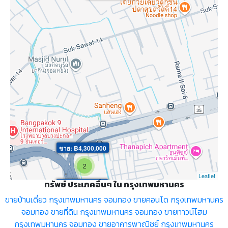
ขาย: ฿4,300,000
2
Leaflet
ทรัพย์ ประเภคอื่นๆ ใน กรุงเทพมหานคร
ขาย: ฿7,000,000
ขายบ้านเดี่ยว กรุงเทพมหานคร จอมทอง
ขายคอนโด กรุงเทพมหานคร
จอมทอง
ขายที่ดิน กรุงเทพมหานคร จอมทอง
ขายทาวน์โฮม
กรุงเทพมหานคร จอมทอง
ขายอาคารพาณิชย์ กรุงเทพมหานคร