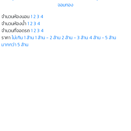
จอมทอง
จำนวนห้องนอน
1
2
3
4
จำนวนห้องน้ำ
1
2
3
4
จำนวนที่จอดรถ
1
2
3
4
ราคา
ไม่เกิน 1 ล้าน
1 ล้าน - 2 ล้าน
2 ล้าน - 3 ล้าน
4 ล้าน - 5 ล้าน
มากกว่า 5 ล้าน