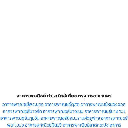
อาคารพาณิชย์ ทำเล ใกล้เคียง กรุงเทพมหานคร
อาคารพาณิชย์พระนคร
อาคารพาณิชย์ดุสิต
อาคารพาณิชย์หนองจอก
อาคารพาณิชย์บางรัก
อาคารพาณิชย์บางเขน
อาคารพาณิชย์บางกะปิ
อาคารพาณิชย์ปทุมวัน
อาคารพาณิชย์ป้อมปราบศัตรูพ่าย
อาคารพาณิชย์
พระโขนง
อาคารพาณิชย์มีนบุรี
อาคารพาณิชย์ลาดกระบัง
อาคาร