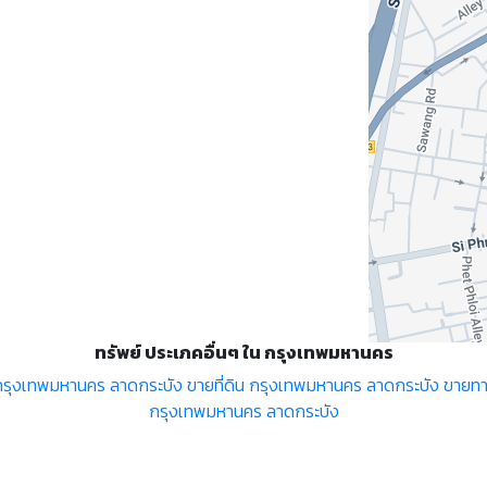
ทรัพย์ ประเภคอื่นๆ ใน กรุงเทพมหานคร
รุงเทพมหานคร ลาดกระบัง
ขายที่ดิน กรุงเทพมหานคร ลาดกระบัง
ขายทา
กรุงเทพมหานคร ลาดกระบัง