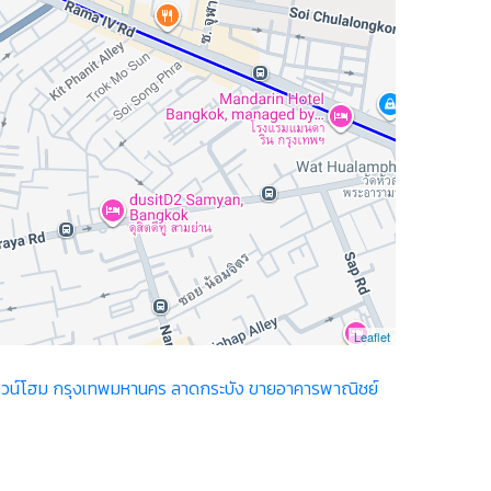
Leaflet
วน์โฮม กรุงเทพมหานคร ลาดกระบัง
ขายอาคารพาณิชย์