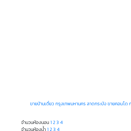
ขายบ้านเดี่ยว กรุงเทพมหานคร ลาดกระบัง
ขายคอนโด ก
จำนวนห้องนอน
1
2
3
4
จำนวนห้องน้ำ
1
2
3
4