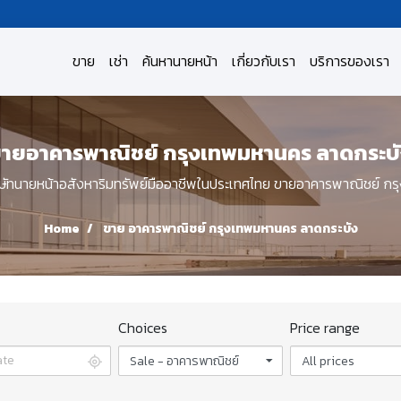
ขาย
เช่า
ค้นหานายหน้า
เกี่ยวกับเรา
บริการของเรา
ายอาคารพาณิชย์ กรุงเทพมหานคร ลาดกระบ
ทนายหน้าอสังหาริมทรัพย์มืออาชีพในประเทศไทย ขายอาคารพาณิชย์ ก
Home
ขาย อาคารพาณิชย์ กรุงเทพมหานคร ลาดกระบัง
Choices
Price range
Sale - อาคารพาณิชย์
All prices