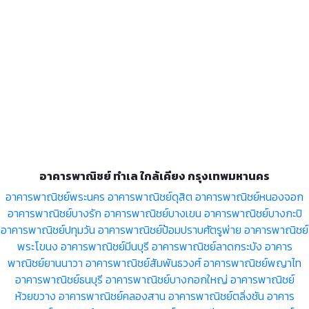
อาคารพาณิชย์ ทำเล ใกล้เคียง กรุงเทพมหานคร
อาคารพาณิชย์พระนคร
อาคารพาณิชย์ดุสิต
อาคารพาณิชย์หนองจอก
อาคารพาณิชย์บางรัก
อาคารพาณิชย์บางเขน
อาคารพาณิชย์บางกะปิ
อาคารพาณิชย์ปทุมวัน
อาคารพาณิชย์ป้อมปราบศัตรูพ่าย
อาคารพาณิชย์
พระโขนง
อาคารพาณิชย์มีนบุรี
อาคารพาณิชย์ลาดกระบัง
อาคาร
พาณิชย์ยานนาวา
อาคารพาณิชย์สัมพันธวงศ์
อาคารพาณิชย์พญาไท
อาคารพาณิชย์ธนบุรี
อาคารพาณิชย์บางกอกใหญ่
อาคารพาณิชย์
ห้วยขวาง
อาคารพาณิชย์คลองสาน
อาคารพาณิชย์ตลิ่งชัน
อาคาร