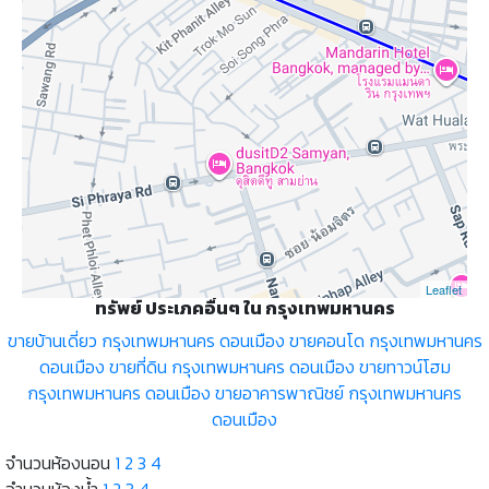
Leaflet
ทรัพย์ ประเภคอื่นๆ ใน กรุงเทพมหานคร
ขายบ้านเดี่ยว กรุงเทพมหานคร ดอนเมือง
ขายคอนโด กรุงเทพมหานคร
ดอนเมือง
ขายที่ดิน กรุงเทพมหานคร ดอนเมือง
ขายทาวน์โฮม
กรุงเทพมหานคร ดอนเมือง
ขายอาคารพาณิชย์ กรุงเทพมหานคร
ดอนเมือง
จำนวนห้องนอน
1
2
3
4
จำนวนห้องน้ำ
1
2
3
4