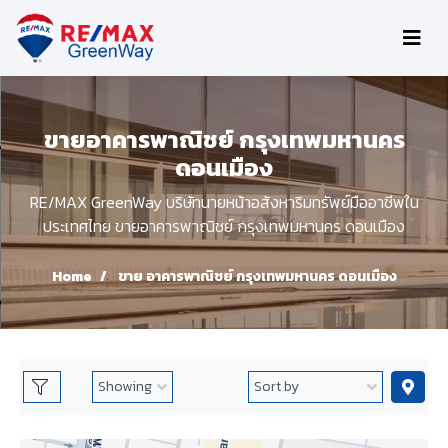
ขายอาคารพาณิชย์ กรุงเทพมหานคร
ดอนเมือง
RE/MAX GreenWay บริษัทนายหน้าอสังหาริมทรัพย์มืออาชีพใน
ประเทศไทย ขายอาคารพาณิชย์ กรุงเทพมหานคร ดอนเมือง
Home
ขาย อาคารพาณิชย์ กรุงเทพมหานคร ดอนเมือง