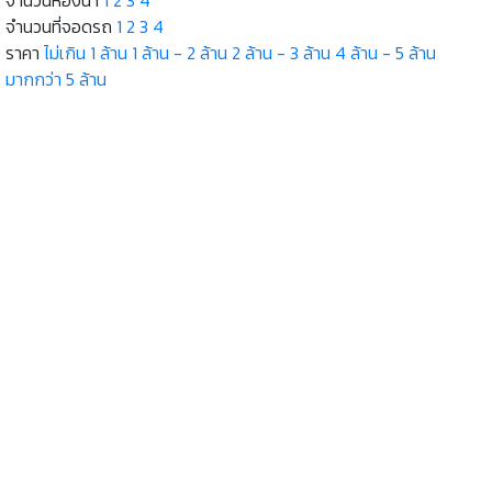
จำนวนที่จอดรถ
1
2
3
4
ราคา
ไม่เกิน 1 ล้าน
1 ล้าน - 2 ล้าน
2 ล้าน - 3 ล้าน
4 ล้าน - 5 ล้าน
มากกว่า 5 ล้าน