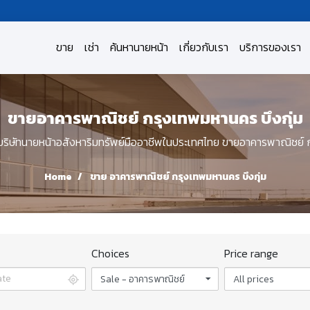
ขาย
เช่า
ค้นหานายหน้า
เกี่ยวกับเรา
บริการของเรา
ขายอาคารพาณิชย์ กรุงเทพมหานคร บึงกุ่ม
ษัทนายหน้าอสังหาริมทรัพย์มืออาชีพในประเทศไทย ขายอาคารพาณิชย์ ก
Home
ขาย อาคารพาณิชย์ กรุงเทพมหานคร บึงกุ่ม
Choices
Price range
Sale - อาคารพาณิชย์
All prices