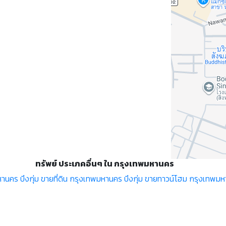
ทรัพย์ ประเภคอื่นๆ ใน กรุงเทพมหานคร
นคร บึงกุ่ม
ขายที่ดิน กรุงเทพมหานคร บึงกุ่ม
ขายทาวน์โฮม กรุงเทพมหา