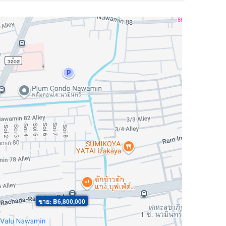
ขาย: ฿6,800,000