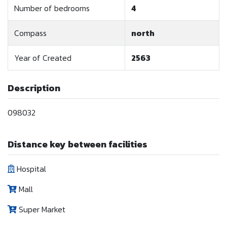
Number of bedrooms
4
Compass
north
Year of Created
2563
Description
098032
Distance key between facilities
Hospital
Mall
Super Market