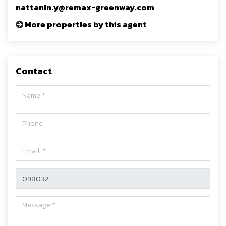
nattanin.y@remax-greenway.com
More properties by this agent
Contact