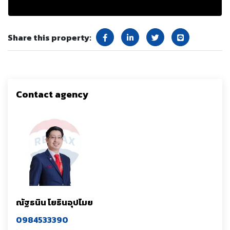
Share this property:
Contact agency
ณัฐธนิน โยธินอุปไมย
0984533390