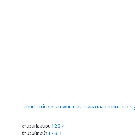
ขายบ้านเดี่ยว กรุงเทพมหานคร บางคอแหลม
ขายคอนโด กร
จำนวนห้องนอน
1
2
3
4
จำนวนห้องน้ำ
1
2
3
4