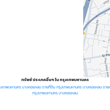
ทรัพย์ ประเภคอื่นๆ ใน กรุงเทพมหานคร
ุงเทพมหานคร บางคอแหลม
ขายที่ดิน กรุงเทพมหานคร บางคอแหลม
ขาย
กรุงเทพมหานคร บางคอแหลม