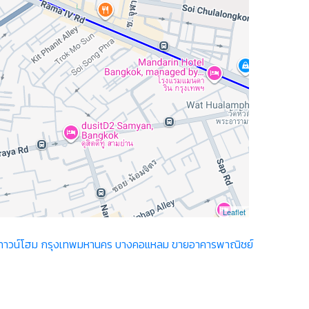
Leaflet
ทาวน์โฮม กรุงเทพมหานคร บางคอแหลม
ขายอาคารพาณิชย์