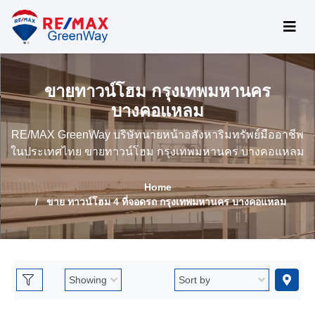
ขายทาวน์โฮม กรุงเทพมหานคร
บางคอแหลม
RE/MAX GreenWay บริษัทนายหน้าอสังหาริมทรัพย์มืออาชีพ
ในประเทศไทย ขายทาวน์โฮม กรุงเทพมหานคร บางคอแหลม
Home
ขาย ทาวน์โฮม 4 ที่จอดรถ กรุงเทพมหานคร บางคอแหลม