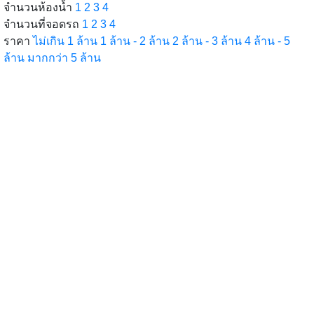
จำนวนห้องน้ำ
1
2
3
4
จำนวนที่จอดรถ
1
2
3
4
ราคา
ไม่เกิน 1 ล้าน
1 ล้าน - 2 ล้าน
2 ล้าน - 3 ล้าน
4 ล้าน - 5
ล้าน
มากกว่า 5 ล้าน