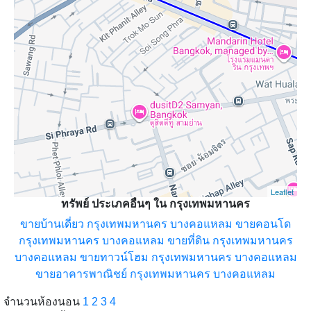
Leaflet
ทรัพย์ ประเภคอื่นๆ ใน กรุงเทพมหานคร
ขายบ้านเดี่ยว กรุงเทพมหานคร บางคอแหลม
ขายคอนโด
กรุงเทพมหานคร บางคอแหลม
ขายที่ดิน กรุงเทพมหานคร
บางคอแหลม
ขายทาวน์โฮม กรุงเทพมหานคร บางคอแหลม
ขายอาคารพาณิชย์ กรุงเทพมหานคร บางคอแหลม
จำนวนห้องนอน
1
2
3
4