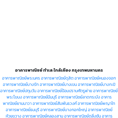
อาคารพาณิชย์ ทำเล ใกล้เคียง กรุงเทพมหานคร
อาคารพาณิชย์พระนคร
อาคารพาณิชย์ดุสิต
อาคารพาณิชย์หนองจอก
อาคารพาณิชย์บางรัก
อาคารพาณิชย์บางเขน
อาคารพาณิชย์บางกะปิ
อาคารพาณิชย์ปทุมวัน
อาคารพาณิชย์ป้อมปราบศัตรูพ่าย
อาคารพาณิชย์
พระโขนง
อาคารพาณิชย์มีนบุรี
อาคารพาณิชย์ลาดกระบัง
อาคาร
พาณิชย์ยานนาวา
อาคารพาณิชย์สัมพันธวงศ์
อาคารพาณิชย์พญาไท
อาคารพาณิชย์ธนบุรี
อาคารพาณิชย์บางกอกใหญ่
อาคารพาณิชย์
ห้วยขวาง
อาคารพาณิชย์คลองสาน
อาคารพาณิชย์ตลิ่งชัน
อาคาร