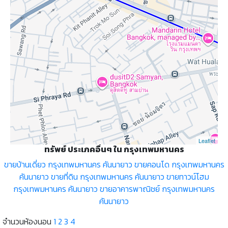
Leaflet
ทรัพย์ ประเภคอื่นๆ ใน กรุงเทพมหานคร
ขายบ้านเดี่ยว กรุงเทพมหานคร คันนายาว
ขายคอนโด กรุงเทพมหานคร
คันนายาว
ขายที่ดิน กรุงเทพมหานคร คันนายาว
ขายทาวน์โฮม
กรุงเทพมหานคร คันนายาว
ขายอาคารพาณิชย์ กรุงเทพมหานคร
คันนายาว
จำนวนห้องนอน
1
2
3
4