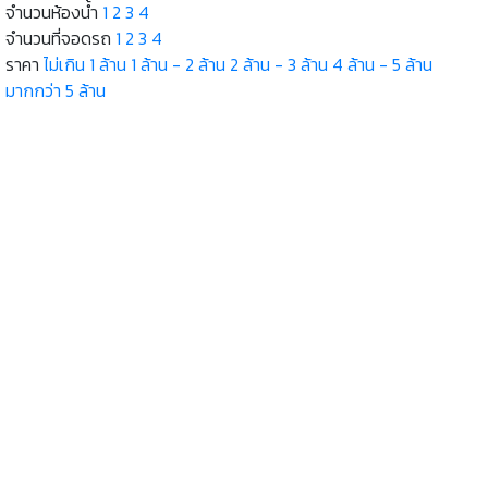
จำนวนห้องน้ำ
1
2
3
4
จำนวนที่จอดรถ
1
2
3
4
ราคา
ไม่เกิน 1 ล้าน
1 ล้าน - 2 ล้าน
2 ล้าน - 3 ล้าน
4 ล้าน - 5 ล้าน
มากกว่า 5 ล้าน