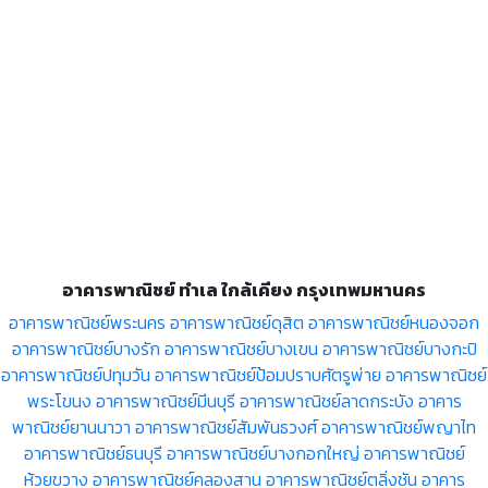
อาคารพาณิชย์ ทำเล ใกล้เคียง กรุงเทพมหานคร
อาคารพาณิชย์พระนคร
อาคารพาณิชย์ดุสิต
อาคารพาณิชย์หนองจอก
อาคารพาณิชย์บางรัก
อาคารพาณิชย์บางเขน
อาคารพาณิชย์บางกะปิ
อาคารพาณิชย์ปทุมวัน
อาคารพาณิชย์ป้อมปราบศัตรูพ่าย
อาคารพาณิชย์
พระโขนง
อาคารพาณิชย์มีนบุรี
อาคารพาณิชย์ลาดกระบัง
อาคาร
พาณิชย์ยานนาวา
อาคารพาณิชย์สัมพันธวงศ์
อาคารพาณิชย์พญาไท
อาคารพาณิชย์ธนบุรี
อาคารพาณิชย์บางกอกใหญ่
อาคารพาณิชย์
ห้วยขวาง
อาคารพาณิชย์คลองสาน
อาคารพาณิชย์ตลิ่งชัน
อาคาร