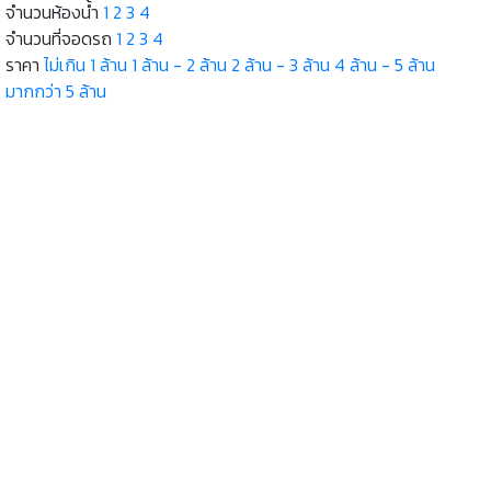
จำนวนห้องน้ำ
1
2
3
4
จำนวนที่จอดรถ
1
2
3
4
ราคา
ไม่เกิน 1 ล้าน
1 ล้าน - 2 ล้าน
2 ล้าน - 3 ล้าน
4 ล้าน - 5 ล้าน
มากกว่า 5 ล้าน