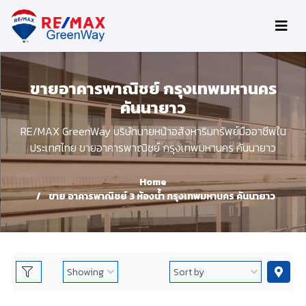
ขายอาคารพาณิชย์ กรุงเทพมหานคร
คันนายาว
RE/MAX GreenWay บริษัทนายหน้าอสังหาริมทรัพย์มืออาชีพใน
ประเทศไทย ขายอาคารพาณิชย์ กรุงเทพมหานคร คันนายาว
Home
ขาย อาคารพาณิชย์ 3 ห้องน้ำ กรุงเทพมหานคร คันนายาว